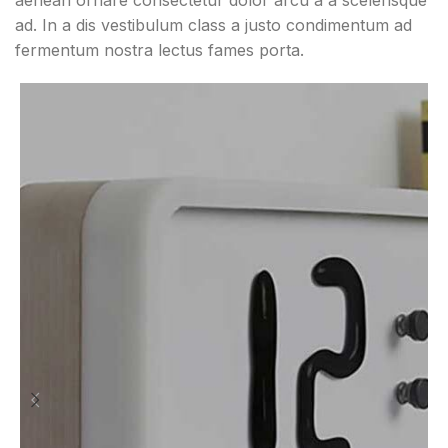
ad. In a dis vestibulum class a justo condimentum ad
fermentum nostra lectus fames porta.