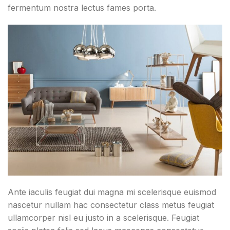
fermentum nostra lectus fames porta.
Ante iaculis feugiat dui magna mi scelerisque euismod
nascetur nullam hac consectetur class metus feugiat
ullamcorper nisl eu justo in a scelerisque. Feugiat