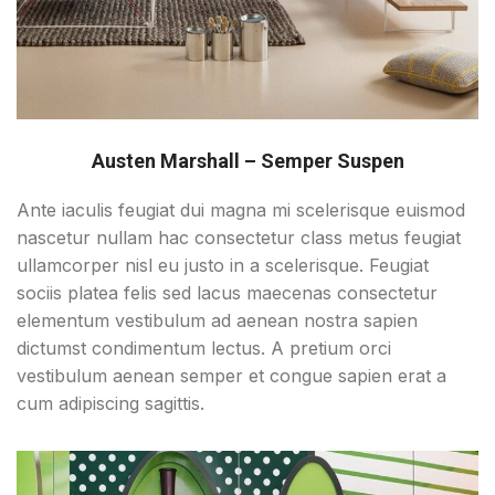
Austen Marshall – Semper Suspen
Ante iaculis feugiat dui magna mi scelerisque euismod
nascetur nullam hac consectetur class metus feugiat
ullamcorper nisl eu justo in a scelerisque. Feugiat
sociis platea felis sed lacus maecenas consectetur
elementum vestibulum ad aenean nostra sapien
dictumst condimentum lectus. A pretium orci
vestibulum aenean semper et congue sapien erat a
cum adipiscing sagittis.