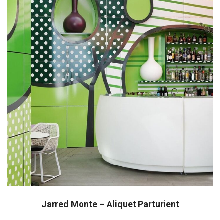
Jarred Monte – Aliquet Parturient